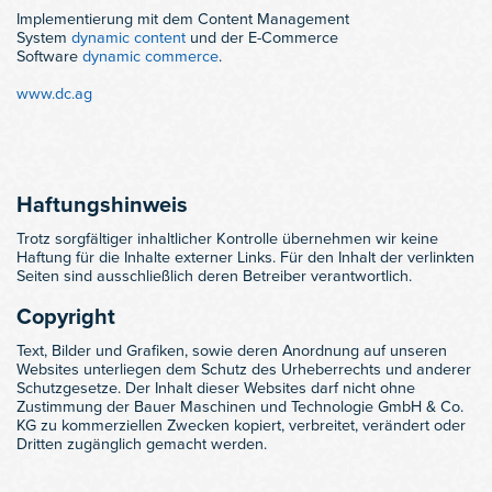
Implementierung mit dem Content Management
System
dynamic content
und der E-Commerce
Software
dynamic commerce
.
www.dc.ag
Haftungshinweis
Trotz sorgfältiger inhaltlicher Kontrolle übernehmen wir keine
Haftung für die Inhalte externer Links. Für den Inhalt der verlinkten
Seiten sind ausschließlich deren Betreiber verantwortlich.
Copyright
Text, Bilder und Grafiken, sowie deren Anordnung auf unseren
Websites unterliegen dem Schutz des Urheberrechts und anderer
Schutzgesetze. Der Inhalt dieser Websites darf nicht ohne
Zustimmung der Bauer Maschinen und Technologie GmbH & Co.
KG zu kommerziellen Zwecken kopiert, verbreitet, verändert oder
Dritten zugänglich gemacht werden.